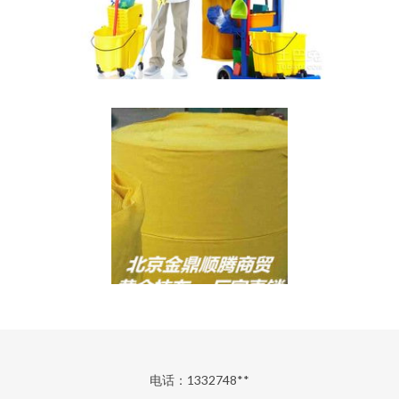
电话：1332748**