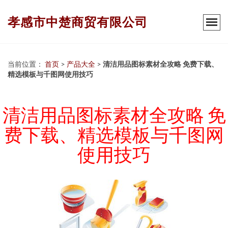
孝感市中楚商贸有限公司
当前位置：
首页
>
产品大全
>
清洁用品图标素材全攻略 免费下载、
精选模板与千图网使用技巧
清洁用品图标素材全攻略 免
费下载、精选模板与千图网
使用技巧