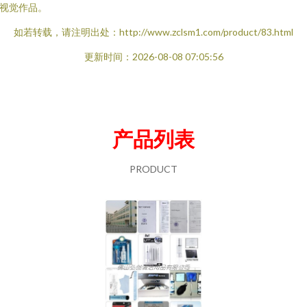
视觉作品。
如若转载，请注明出处：http://www.zclsm1.com/product/83.html
更新时间：2026-08-08 07:05:56
产品列表
PRODUCT