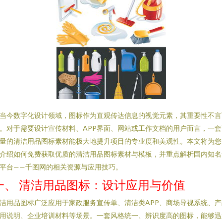
当今数字化设计领域，图标作为直观传达信息的视觉元素，其重要性不言
。对于需要设计宣传材料、APP界面、网站或工作文档的用户而言，一套
量的清洁用品图标素材能极大地提升项目的专业度和美观性。本文将为您
介绍如何免费获取优质的清洁用品图标素材与模板，并重点解析国内知名
平台——千图网的相关资源与应用技巧。
一、 清洁用品图标：设计应用与价值
洁用品图标广泛应用于家政服务宣传单、清洁类APP、商场导视系统、产
用说明、企业培训材料等场景。一套风格统一、辨识度高的图标，能够迅