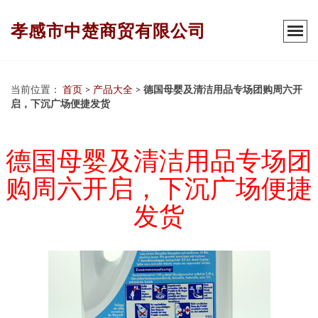
孝感市中楚商贸有限公司
当前位置：
首页
>
产品大全
>
德国母婴及清洁用品专场团购周六开
启，下沉广场便捷发货
德国母婴及清洁用品专场团
购周六开启，下沉广场便捷
发货