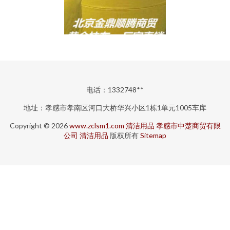
电话：1332748**
地址：孝感市孝南区河口大桥华兴小区1栋1单元1005车库
Copyright © 2026
www.zclsm1.com
清洁用品
孝感市中楚商贸有限
公司
清洁用品
版权所有
Sitemap