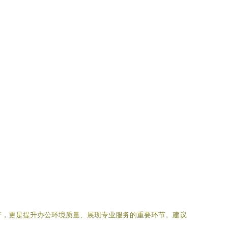
行，更是提升办公环境质量、展现专业服务的重要环节。建议