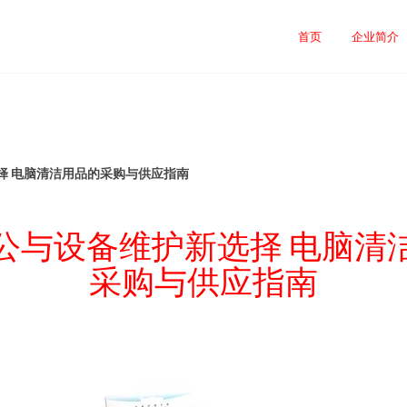
首页
企业简介
择 电脑清洁用品的采购与供应指南
公与设备维护新选择 电脑清
采购与供应指南