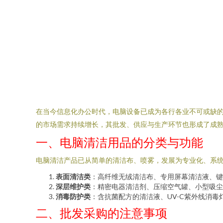
在当今信息化办公时代，电脑设备已成为各行各业不可或缺
的市场需求持续增长，其批发、供应与生产环节也形成了成
一、电脑清洁用品的分类与功能
电脑清洁产品已从简单的清洁布、喷雾，发展为专业化、系
表面清洁类
：高纤维无绒清洁布、专用屏幕清洁液、键
深层维护类
：精密电器清洁剂、压缩空气罐、小型吸尘
消毒防护类
：含抗菌配方的清洁液、UV-C紫外线消
二、批发采购的注意事项