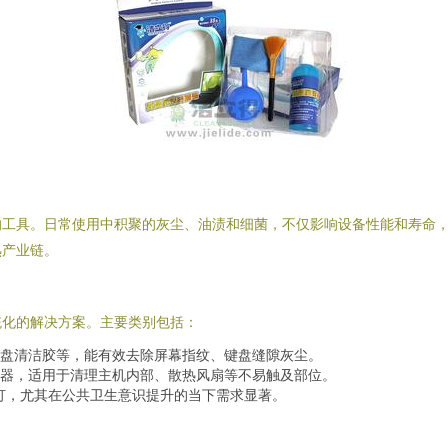
的工具。日常使用中积聚的灰尘、油渍和细菌，不仅影响设备性能和寿命
熟产业链。
统化的解决方案。主要类别包括：
盘清洁胶等，能有效去除屏幕指纹、键盘缝隙灰尘。
器，适用于清理主机内部、散热风扇等不易触及部位。
毒灯，尤其在公共卫生意识提升的当下需求显著。