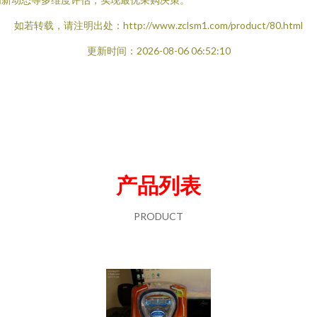
如若转载，请注明出处：http://www.zclsm1.com/product/80.html
更新时间：2026-08-06 06:52:10
产品列表
PRODUCT