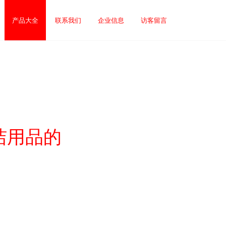
产品大全
联系我们
企业信息
访客留言
洁用品的