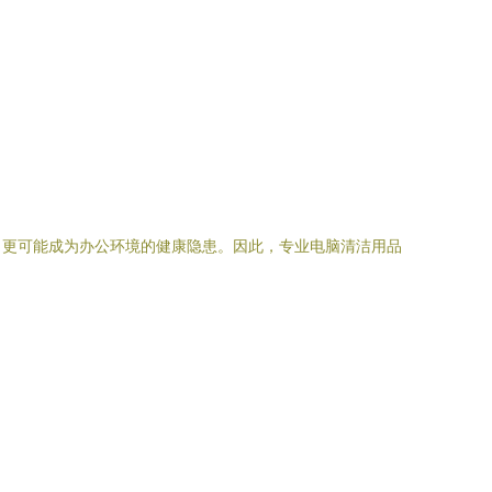
，更可能成为办公环境的健康隐患。因此，专业电脑清洁用品