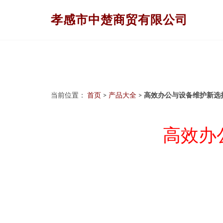
孝感市中楚商贸有限公司
当前位置：
首页
>
产品大全
>
高效办公与设备维护新选
高效办